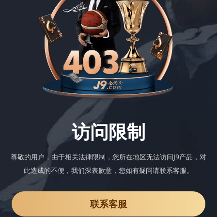
访问限制
尊敬的用户，由于相关法律限制，您所在地区无法访问J9产品，对
此造成的不便，我们深表歉意，您如有疑问请联系客服。
联系客服